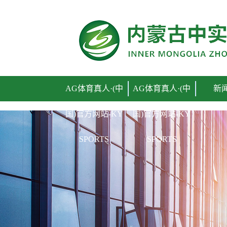
AG体育真人·(中国)官方网站-KY SPORTS
AG体育真人·(中
AG体育真人·(中
新
国)官方网站-KY
国)官方网站-KY
SPORTS
SPORTS