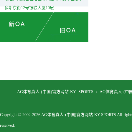
多斯东街12号银联大厦10层
AG体育真人·(中国)官方网站-KY SPORTS
/
AG体育真人·(中国
Copyright © 2002-2026 AG体育真人·(中国)官方网站-KY SPORTS All right
reserved.