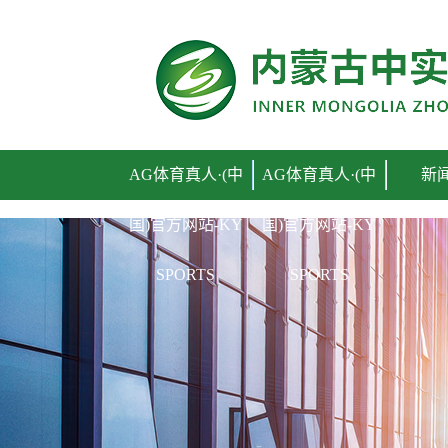
AG体育真人·(中国)官方网站-KY SPORTS
AG体育真人·(中
AG体育真人·(中
新
国)官方网站-KY
国)官方网站-KY
SPORTS
SPORTS