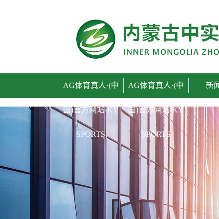
AG体育真人·(中国)官方网站-KY SPORTS
AG体育真人·(中
AG体育真人·(中
新
国)官方网站-KY
国)官方网站-KY
SPORTS
SPORTS