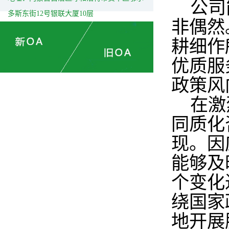
公司
多斯东街12号银联大厦10层
非偶然
耕细作
优质服
政策风
在激
同质化
现。因
能够及
个变化
绕国家
地开展