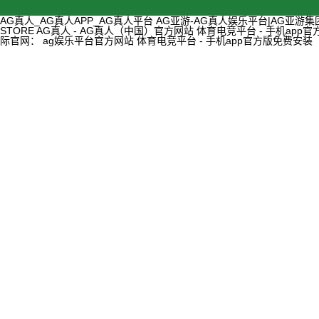
AG真人_AG真人APP_AG真人平台
AG亚游-AG真人娱乐平台|AG亚游
STORE
AG真人 - AG真人（中国）官方网站
体育电竞平台 - 手机app
际官网： ag娱乐平台官方网站
体育电竞平台 - 手机app官方版免费安装