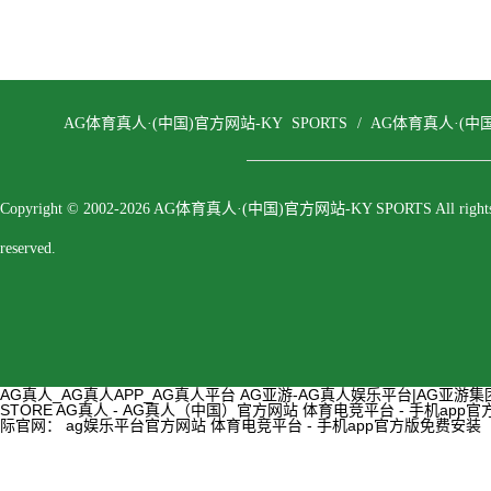
AG体育真人·(中国)官方网站-KY SPORTS
/
AG体育真人·(中国
Copyright © 2002-2026 AG体育真人·(中国)官方网站-KY SPORTS All right
reserved.
AG真人_AG真人APP_AG真人平台
AG亚游-AG真人娱乐平台|AG亚游
STORE
AG真人 - AG真人（中国）官方网站
体育电竞平台 - 手机app
际官网： ag娱乐平台官方网站
体育电竞平台 - 手机app官方版免费安装