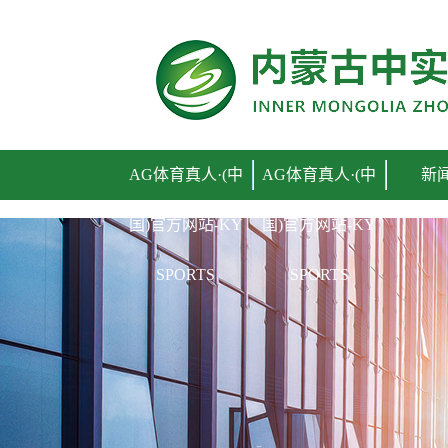
AG体育真人·(中国)官方网站-KY SPORTS
AG体育真人·(中
AG体育真人·(中
新
国)官方网站-KY
国)官方网站-KY
SPORTS
SPORTS