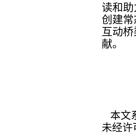
读和助
创建常
互动桥
献。
本文
未经许