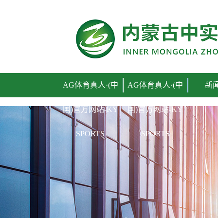
AG体育真人·(中国)官方网站-KY SPORTS
AG体育真人·(中
AG体育真人·(中
新
国)官方网站-KY
国)官方网站-KY
SPORTS
SPORTS