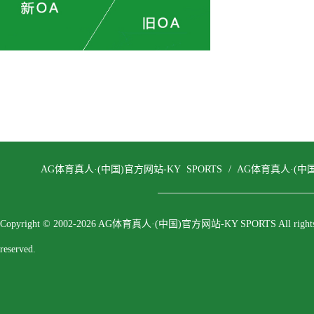
AG体育真人·(中国)官方网站-KY SPORTS
/
AG体育真人·(中国
Copyright © 2002-2026 AG体育真人·(中国)官方网站-KY SPORTS All right
reserved.