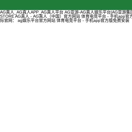
AG真人_AG真人APP_AG真人平台
AG亚游-AG真人娱乐平台|AG亚游
STORE
AG真人 - AG真人（中国）官方网站
体育电竞平台 - 手机app
际官网： ag娱乐平台官方网站
体育电竞平台 - 手机app官方版免费安装