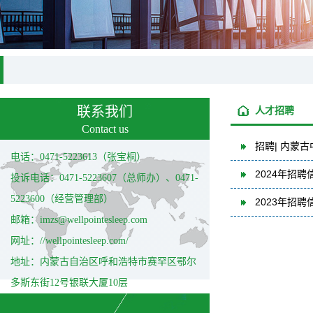
联系我们
人才招聘
Contact us
招聘| 内蒙
电话：0471-5223613（张宝桐）
2024年招
投诉电话：0471-5223607（总师办）、0471-
5223600（经营管理部）
2023年招聘
邮箱：imzs@wellpointesleep.com
网址：//wellpointesleep.com/
地址：内蒙古自治区呼和浩特市赛罕区鄂尔
多斯东街12号银联大厦10层