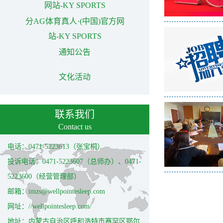
网站-KY SPORTS
分AG体育真人·(中国)官方网
站-KY SPORTS
通知公告
文化活动
联系我们
Contact us
电话：0471-5223613（张宝桐）
投诉电话：0471-5223607（总师办）、0471-
5223600（经营管理部）
邮箱：imzs@wellpointesleep.com
网址：//wellpointesleep.com/
地址：内蒙古自治区呼和浩特市赛罕区鄂尔