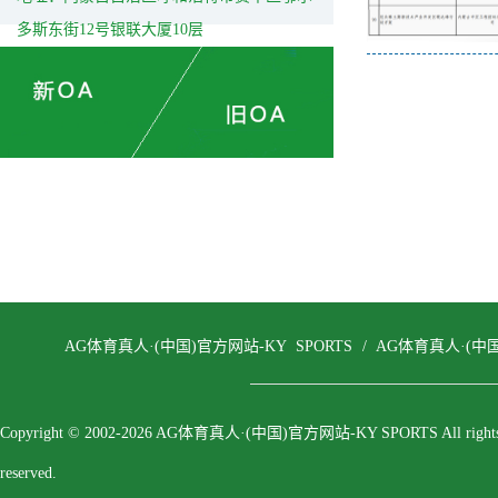
多斯东街12号银联大厦10层
AG体育真人·(中国)官方网站-KY SPORTS
/
AG体育真人·(中国
Copyright © 2002-2026 AG体育真人·(中国)官方网站-KY SPORTS All right
reserved.