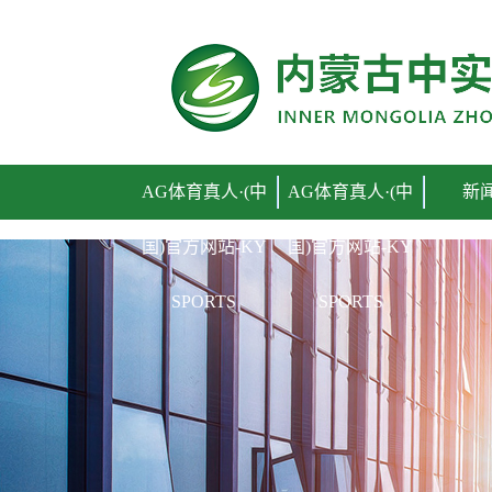
AG体育真人·(中国)官方网站-KY SPORTS
AG体育真人·(中
AG体育真人·(中
新
国)官方网站-KY
国)官方网站-KY
SPORTS
SPORTS